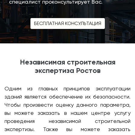
специалист проконсультирует Вас.
БЕСПЛАТНАЯ КОНСУЛЬТАЦИЯ
Независимая строительная
экспертиза Ростов
Одним из главных принципов эксплуатации
зданий является обеспечение их безопасности.
Чтобы произвести оценку данного параметра,
вы можете заказать в нашем центре услугу
проведения независимой строительной
экспертизы. Также вы можете заказать