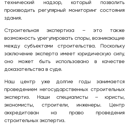
технический надзор, который позволить
производить регулярный мониторинг состояния
здания.
Строительная экспертиза – это также
возможность урегулировать споры, возникающие
между субъектами строительства. Поскольку
заключение эксперта имеет юридическую силу,
оно может быть использовано в качестве
доказательства в суде.
Наш центр уже долгие годы занимается
проведением негосударственных строительных
экспертиз. Наши специалисты – юристы,
экономисты, строители, инженеры. Центр
аккредитован на право проведения
строительных экспертиз.