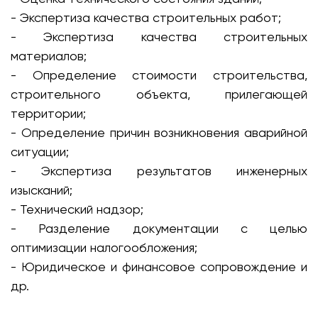
- Экспертиза качества строительных работ;
- Экспертиза качества строительных
материалов;
- Определение стоимости строительства,
строительного объекта, прилегающей
территории;
- Определение причин возникновения аварийной
ситуации;
- Экспертиза результатов инженерных
изысканий;
- Технический надзор;
- Разделение документации с целью
оптимизации налогообложения;
- Юридическое и финансовое сопровождение и
др.