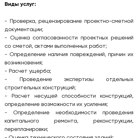
Виды услуг:
- Проверка, рецензирование проектно-сметной
документации;
- Оценка согласованности проектных решений
со сметой, актами выполненных работ;
- Определение наличия повреждений, причин их
возникновения;
- Расчет ущерба;
- Проведение экспертизы отдельных
строительных конструкций;
- Расчет несущей способности конструкций,
определение возможности их усиления;
- Определение необходимости проведения
капитального ремонта, реконструкции,
перепланировки;
- Оценка технического состояния зданий;